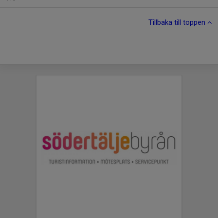
Tillbaka till toppen