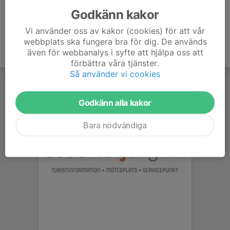
Godkänn kakor
Vi använder oss av kakor (cookies) för att vår
webbplats ska fungera bra för dig. De används
även för webbanalys i syfte att hjälpa oss att
förbättra våra tjänster.
Så använder vi cookies
Godkänn alla kakor
Bara nödvändiga