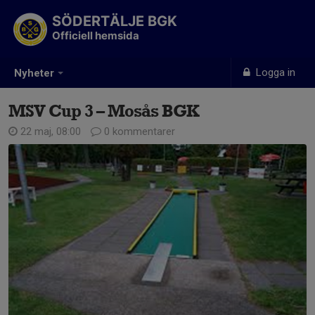
SÖDERTÄLJE BGK
Officiell hemsida
Logga in
Nyheter
MSV Cup 3 – Mosås BGK
22 maj, 08:00
0 kommentarer